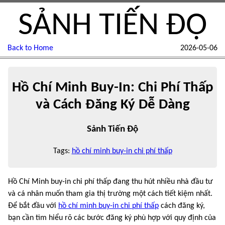
SẢNH TIẾN ĐỘ
Back to Home
2026-05-06
Hồ Chí Minh Buy-In: Chi Phí Thấp
và Cách Đăng Ký Dễ Dàng
Sảnh Tiến Độ
Tags:
hồ chí minh buy-in chi phí thấp
Hồ Chí Minh buy-in chi phí thấp đang thu hút nhiều nhà đầu tư
và cá nhân muốn tham gia thị trường một cách tiết kiệm nhất.
Để bắt đầu với
hồ chí minh buy-in chi phí thấp
cách đăng ký,
bạn cần tìm hiểu rõ các bước đăng ký phù hợp với quy định của