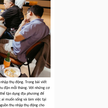
 nhập thụ động. Trong bài viết
đều đặn mỗi tháng. Với những cơ
 thể tận dụng địa phương để
 ai muốn sống và làm việc tại
 nguồn thu nhập thụ động cho