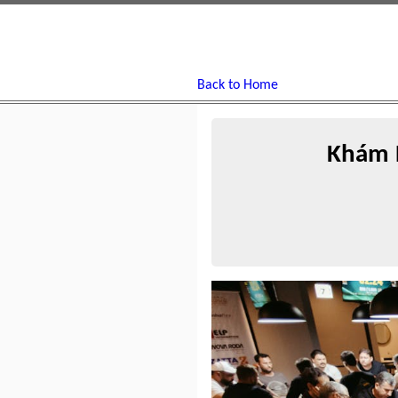
Back to Home
Khám P