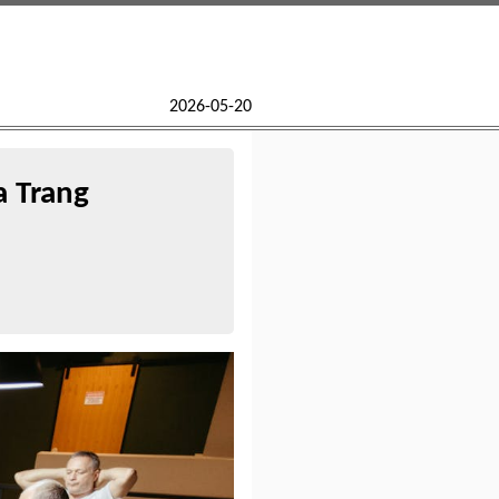
2026-05-20
a Trang