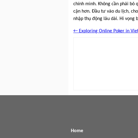
chính mình. Không cần phải bỏ q
cận hơn. Đầu tư vào du lịch, ch
nhập thụ động lâu dài. Hi vọng 
← Exploring Online Poker in Vie
Home