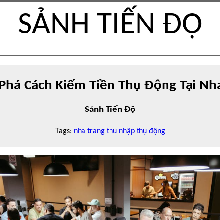
SẢNH TIẾN ĐỘ
há Cách Kiếm Tiền Thụ Động Tại Nh
Sảnh Tiến Độ
Tags:
nha trang thu nhập thụ động