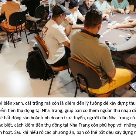
ới biển xanh, cát trắng mà còn là điểm đến lý tưởng để xây dựng thu
kiếm tiền thụ động tại Nha Trang, giúp bạn có thêm nguồn thu nhập 
uê bất động sản hoặc kinh doanh trực tuyến, người dân Nha Trang có
ặc biệt, cách kiếm tiền thụ động tại Nha Trang còn phù hợp với những
h hoạt. Sau khi hiểu rõ các phương án, bạn có thể bắt đầu xây dựng