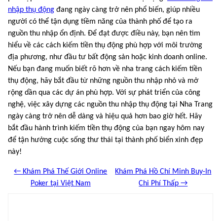
nhập thụ động
đang ngày càng trở nên phổ biến, giúp nhiều
người có thể tận dụng tiềm năng của thành phố để tạo ra
nguồn thu nhập ổn định. Để đạt được điều này, bạn nên tìm
hiểu về các cách kiếm tiền thụ động phù hợp với môi trường
địa phương, như đầu tư bất động sản hoặc kinh doanh online.
Nếu bạn đang muốn biết rõ hơn về nha trang cách kiếm tiền
thụ động, hãy bắt đầu từ những nguồn thu nhập nhỏ và mở
rộng dần qua các dự án phù hợp. Với sự phát triển của công
nghệ, việc xây dựng các nguồn thu nhập thụ động tại Nha Trang
ngày càng trở nên dễ dàng và hiệu quả hơn bao giờ hết. Hãy
bắt đầu hành trình kiếm tiền thụ động của bạn ngay hôm nay
để tận hưởng cuộc sống thư thái tại thành phố biển xinh đẹp
này!
← Khám Phá Thế Giới Online
Khám Phá Hồ Chí Minh Buy-In
Poker tại Việt Nam
Chi Phí Thấp →