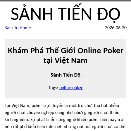
SẢNH TIẾN ĐỘ
Back to Home
2026-06-20
Khám Phá Thế Giới Online Poker
tại Việt Nam
Sảnh Tiến Độ
Tags:
online poker
Tại Việt Nam, poker trực tuyến là một trò chơi thu hút nhiều
người chơi chuyên nghiệp cũng như những người chơi thiếu
kinh nghiệm. Sự phát triển công nghệ khiến poker hiện nay trở
nên rất phổ biến trên internet, những nơi mà người chơi có thể