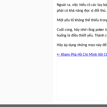
Ngoài ra, việc hiểu rõ các tay b
phải có khả năng đọc vị đối thủ.
Một yếu tố không thể thiếu tro
Cuối cùng, hãy nhớ rằng poker l
huống là điều thiết yếu. Thành 
Hãy áp dụng những mẹo này để 
← Khám Phá Hồ Chí Minh Với Ch