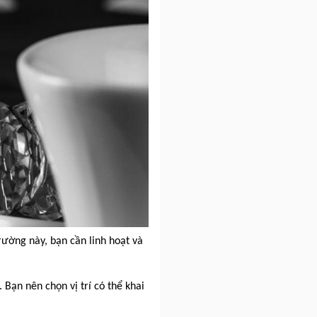
rường này, bạn cần linh hoạt và
g. Bạn nên chọn vị trí có thể khai