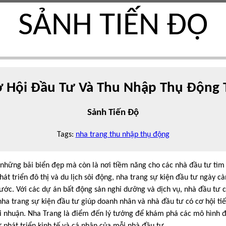
SẢNH TIẾN ĐỘ
 Hội Đầu Tư Và Thu Nhập Thụ Động T
Sảnh Tiến Độ
Tags:
nha trang thu nhập thụ động
 những bãi biển đẹp mà còn là nơi tiềm năng cho các nhà đầu tư tìm 
hát triển đô thị và du lịch sôi động, nha trang sự kiện đầu tư ngày c
ước. Với các dự án bất động sản nghỉ dưỡng và dịch vụ, nhà đầu tư 
nha trang sự kiện đầu tư giúp doanh nhân và nhà đầu tư có cơ hội ti
ợi nhuận. Nha Trang là điểm đến lý tưởng để khám phá các mô hình đ
phát triển kinh tế và cá nhân của mỗi nhà đầu tư.