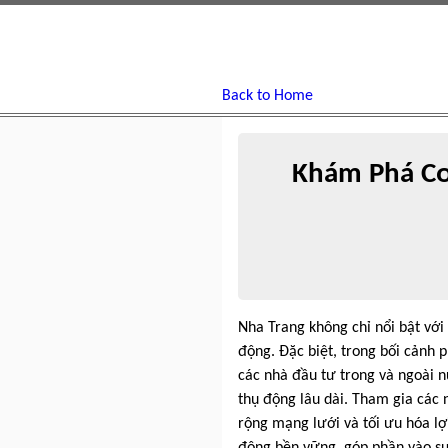
Back to Home
Khám Phá Cơ
Nha Trang không chỉ nổi bật với
động. Đặc biệt, trong bối cảnh p
các nhà đầu tư trong và ngoài n
thụ động lâu dài. Tham gia các 
rộng mạng lưới và tối ưu hóa l
động bền vững, góp phần vào sự 