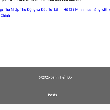
g: Thu Nhập Thụ Động và Đầu Tư Tài
Hồ Chí Minh mua hàng with c
Chính
@2026 Sảnh Tiến Độ
Posts