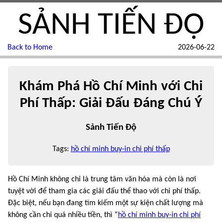
SẢNH TIẾN ĐỘ
Back to Home
2026-06-22
Khám Phá Hồ Chí Minh với Chi
Phí Thấp: Giải Đấu Đáng Chú Ý
Sảnh Tiến Độ
Tags:
hồ chí minh buy-in chi phí thấp
Hồ Chí Minh không chỉ là trung tâm văn hóa mà còn là nơi
tuyệt vời để tham gia các giải đấu thể thao với chi phí thấp.
Đặc biệt, nếu bạn đang tìm kiếm một sự kiện chất lượng mà
không cần chi quá nhiều tiền, thì “
hồ chí minh buy-in chi phí