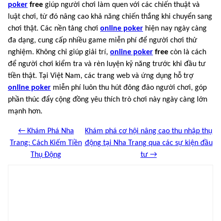
poker
free
giúp người chơi làm quen với các chiến thuật và
luật chơi, từ đó nâng cao khả năng chiến thắng khi chuyển sang
chơi thật. Các nền tảng chơi
online poker
hiện nay ngày càng
đa dạng, cung cấp nhiều game miễn phí để người chơi thử
nghiệm. Không chỉ giúp giải trí,
online poker
free
còn là cách
để người chơi kiểm tra và rèn luyện kỹ năng trước khi đầu tư
tiền thật. Tại Việt Nam, các trang web và ứng dụng hỗ trợ
online poker
miễn phí luôn thu hút đông đảo người chơi, góp
phần thúc đẩy cộng đồng yêu thích trò chơi này ngày càng lớn
mạnh hơn.
← Khám Phá Nha
Khám phá cơ hội nâng cao thu nhập thụ
Trang: Cách Kiếm Tiền
động tại Nha Trang qua các sự kiện đầu
Thụ Động
tư →