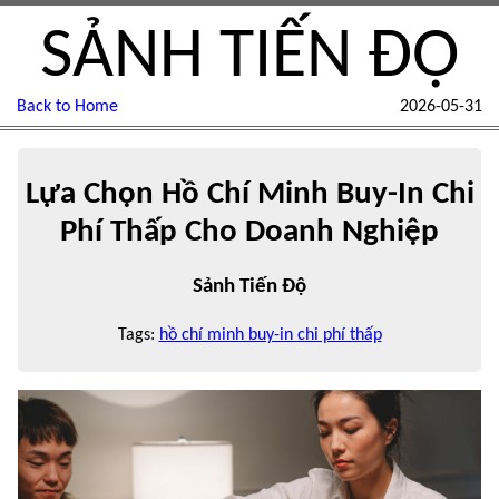
SẢNH TIẾN ĐỘ
Back to Home
2026-05-31
Lựa Chọn Hồ Chí Minh Buy-In Chi
Phí Thấp Cho Doanh Nghiệp
Sảnh Tiến Độ
Tags:
hồ chí minh buy-in chi phí thấp