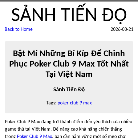
SẢNH TIẾN ĐỘ
Back to Home
2026-03-21
Bật Mí Những Bí Kíp Để Chinh
Phục Poker Club 9 Max Tốt Nhất
Tại Việt Nam
Sảnh Tiến Độ
Tags:
poker club 9 max
Poker Club 9 Max đang trở thành điểm đến yêu thích của nhiều
game thủ tại Việt Nam. Để nâng cao khả năng chiến thắng
trong
Poker Club 9 Max
, bạn cần nắm vững một số mẹo chơi