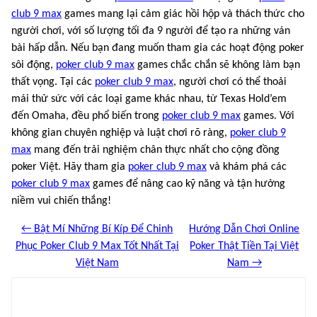
club 9 max
games mang lại cảm giác hồi hộp và thách thức cho
người chơi, với số lượng tối đa 9 người để tạo ra những ván
bài hấp dẫn. Nếu bạn đang muốn tham gia các hoạt động poker
sôi động,
poker club 9 max
games chắc chắn sẽ không làm bạn
thất vọng. Tại các
poker club 9 max
, người chơi có thể thoải
mái thử sức với các loại game khác nhau, từ Texas Hold’em
đến Omaha, đều phổ biến trong
poker club 9 max
games. Với
không gian chuyên nghiệp và luật chơi rõ ràng,
poker club 9
max
mang đến trải nghiệm chân thực nhất cho cộng đồng
poker Việt. Hãy tham gia
poker club 9 max
và khám phá các
poker club 9 max
games để nâng cao kỹ năng và tận hưởng
niềm vui chiến thắng!
← Bật Mí Những Bí Kíp Để Chinh
Hướng Dẫn Chơi Online
Phục Poker Club 9 Max Tốt Nhất Tại
Poker Thật Tiền Tại Việt
Việt Nam
Nam →