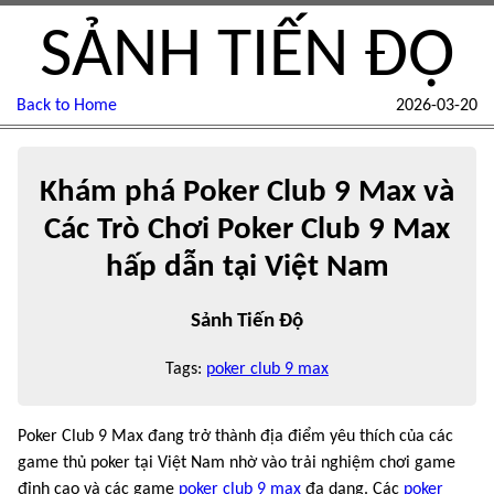
SẢNH TIẾN ĐỘ
Back to Home
2026-03-20
Khám phá Poker Club 9 Max và
Các Trò Chơi Poker Club 9 Max
hấp dẫn tại Việt Nam
Sảnh Tiến Độ
Tags:
poker club 9 max
Poker Club 9 Max đang trở thành địa điểm yêu thích của các
game thủ poker tại Việt Nam nhờ vào trải nghiệm chơi game
đỉnh cao và các game
poker club 9 max
đa dạng. Các
poker